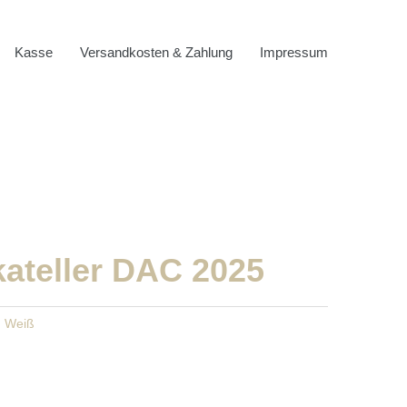
Kasse
Versandkosten & Zahlung
Impressum
ateller DAC 2025
,
Weiß