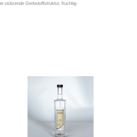
 stützende Gerbstoffstruktur, fruchtig-