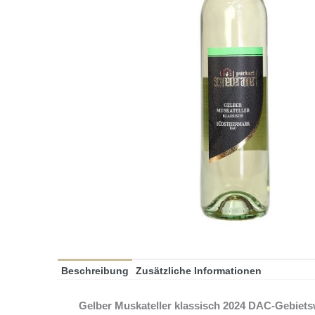
Beschreibung
Zusätzliche Informationen
Gelber Muskateller klassisch 2024 DAC-Gebiet