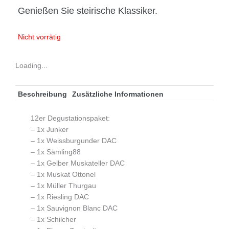
Genießen Sie steirische Klassiker.
Nicht vorrätig
Loading...
Beschreibung
Zusätzliche Informationen
12er Degustationspaket:
– 1x Junker
– 1x Weissburgunder DAC
– 1x Sämling88
– 1x Gelber Muskateller DAC
– 1x Muskat Ottonel
– 1x Müller Thurgau
– 1x Riesling DAC
– 1x Sauvignon Blanc DAC
– 1x Schilcher