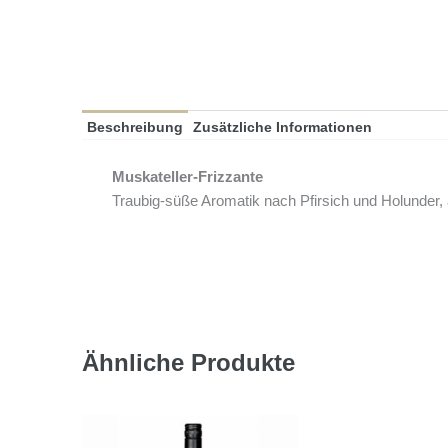
Beschreibung
Zusätzliche Informationen
Muskateller-Frizzante
Traubig-süße Aromatik nach Pfirsich und Holunder, 
Ähnliche Produkte