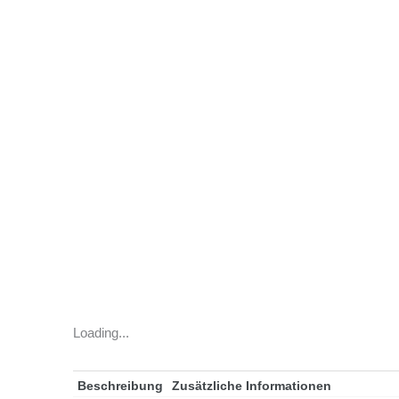
Loading...
Beschreibung
Zusätzliche Informationen