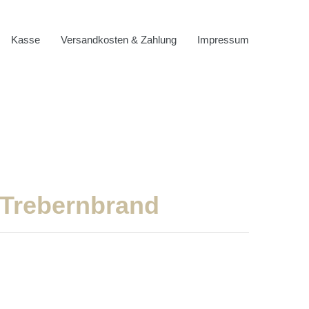
Kasse
Versandkosten & Zahlung
Impressum
 Trebernbrand