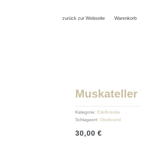
zurück zur Webseite
Warenkorb
Muskateller
Kategorie:
Edelbrände
Schlagwort:
Obstbrand
30,00
€